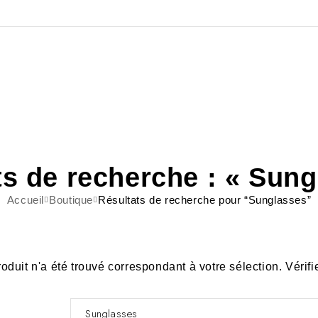
ts de recherche : « Sung
Accueil
Boutique
Résultats de recherche pour “Sunglasses”
oduit n'a été trouvé correspondant à votre sélection. Vérifi