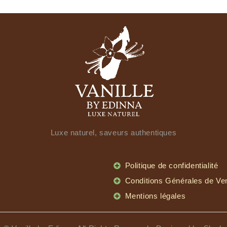
Luxe naturel, saveurs authentiques
Politique de confidentialité
Conditions Générales de Ve
Mentions légales