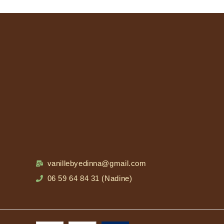
vanillebyedinna@gmail.com
06 59 64 84 31 (Nadine)