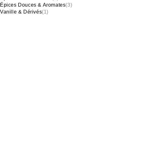
Épices Douces & Aromates
(3)
Vanille & Dérivés
(1)