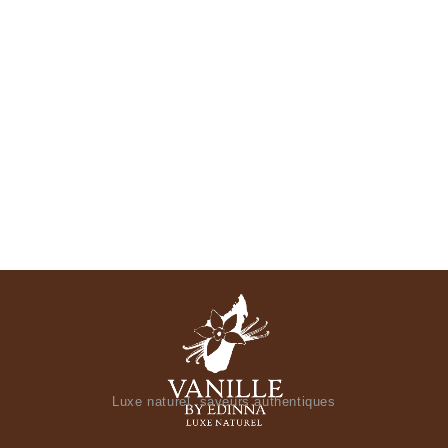
Luxe naturel, saveurs authentiques