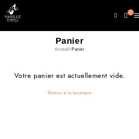
0
Panier
Acceuil
Panier
Votre panier est actuellement vide.
Retour à la boutique