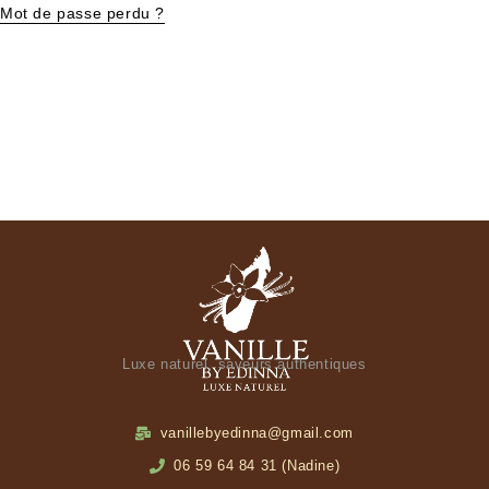
Mot de passe perdu ?
Luxe naturel, saveurs authentiques
vanillebyedinna@gmail.com
06 59 64 84 31 (Nadine)