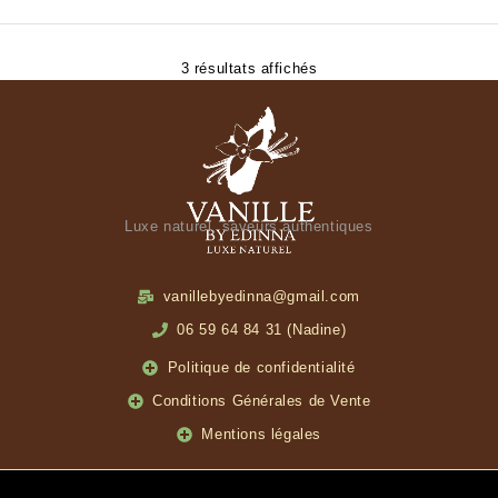
3 résultats affichés
Luxe naturel, saveurs authentiques
vanillebyedinna@gmail.com
06 59 64 84 31 (Nadine)
Politique de confidentialité
Conditions Générales de Vente
Mentions légales