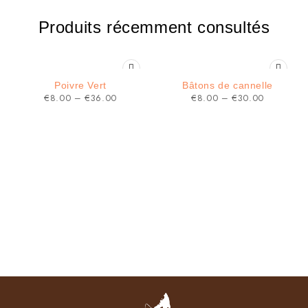
Produits récemment consultés
Poivre Vert
Bâtons de cannelle
€
8.00
–
€
36.00
€
8.00
–
€
30.00