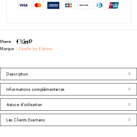
Share:
Marque :
Vanille by Edinna
Description
Informations complémentaires
Astuce d'utilisation
Les Clients Examens