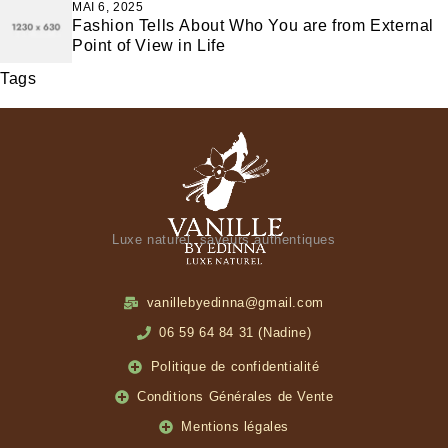
MAI 6, 2025
Fashion Tells About Who You are from External
Point of View in Life
Tags
Luxe naturel, saveurs authentiques
vanillebyedinna@gmail.com
06 59 64 84 31 (Nadine)
Politique de confidentialité
Conditions Générales de Vente
Mentions légales