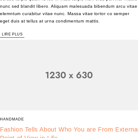
nunc sed blandit libero. Aliquam malesuada bibendum arcu vitae
elemntum curabitur vitae nunc. Massa vitae tortor co semper
eget duis at tellus at urna condimentum mattis.
LIRE PLUS
HANDMADE
Fashion Tells About Who You are From Externa