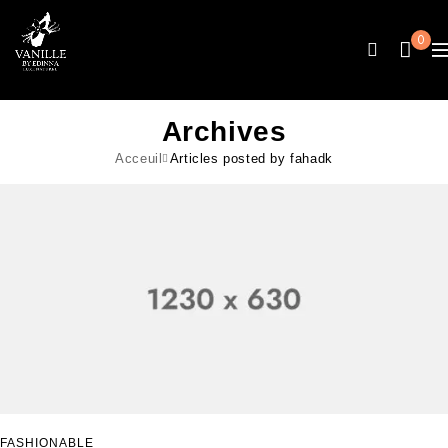
0
Archives
Acceuil
Articles posted by fahadk
FASHIONABLE