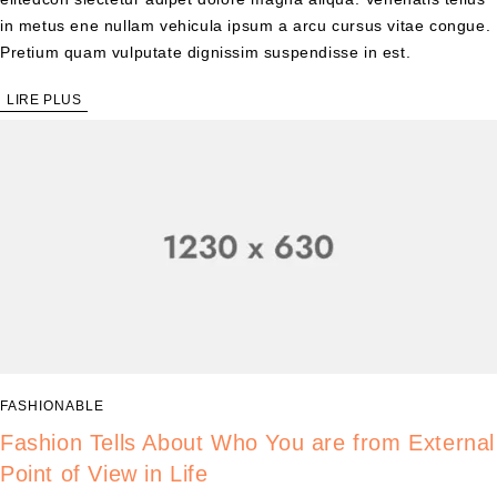
in metus ene nullam vehicula ipsum a arcu cursus vitae congue.
Pretium quam vulputate dignissim suspendisse in est.
LIRE PLUS
FASHIONABLE
Fashion Tells About Who You are from External
Point of View in Life