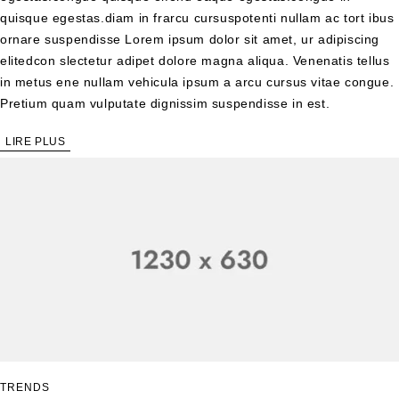
quisque egestas.diam in frarcu cursuspotenti nullam ac tort ibus
ornare suspendisse Lorem ipsum dolor sit amet, ur adipiscing
elitedcon slectetur adipet dolore magna aliqua. Venenatis tellus
in metus ene nullam vehicula ipsum a arcu cursus vitae congue.
Pretium quam vulputate dignissim suspendisse in est.
LIRE PLUS
TRENDS