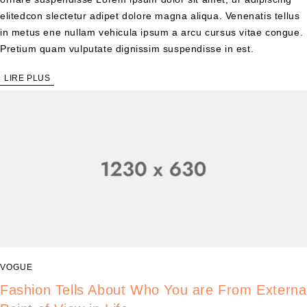
elitedcon slectetur adipet dolore magna aliqua. Venenatis tellus
in metus ene nullam vehicula ipsum a arcu cursus vitae congue.
Pretium quam vulputate dignissim suspendisse in est.
LIRE PLUS
VOGUE
Fashion Tells About Who You are From Externa