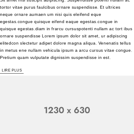
tortor vitae purus faulcibus ornare suspendisse. Et ultrices
neque ornare aumaen um nisi quis eleifend eque
egestas.congue quisque eifend eaque egestas.congue in
quisque egestas.diam in frarcu cursuspotenti nullam ac tort ibus
ornare suspendisse Lorem ipsum dolor sit amet, ur adipiscing
elitedcon slectetur adipet dolore magna aliqua. Venenatis tellus
in metus ene nullam vehicula ipsum a arcu cursus vitae congue.
Pretium quam vulputate dignissim suspendisse in est.
LIRE PLUS