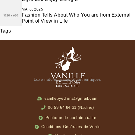
MAI 6, 2025
Fashion Tells About Who You are from External
Point of View in Life
Tags
Luxe naturel, saveurs authentiques
vanillebyedinna@gmail.com
06 59 64 84 31 (Nadine)
Politique de confidentialité
Conditions Générales de Vente